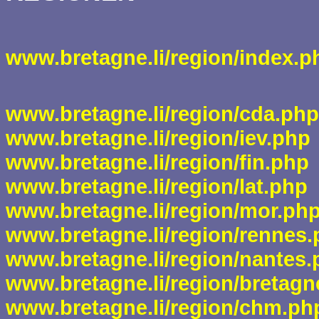
www.bretagne.li/region/index.p
www.bretagne.li/region/cda.php
www.bretagne.li/region/iev.php
www.bretagne.li/region/fin.php
www.bretagne.li/region/lat.php
www.bretagne.li/region/mor.ph
www.bretagne.li/region/rennes
www.bretagne.li/region/nantes.
www.bretagne.li/region/bretagn
www.bretagne.li/region/chm.ph