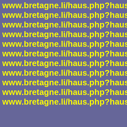
www.bretagne.li/haus.php?hau
www.bretagne.li/haus.php?hau
www.bretagne.li/haus.php?hau
www.bretagne.li/haus.php?hau
www.bretagne.li/haus.php?hau
www.bretagne.li/haus.php?hau
www.bretagne.li/haus.php?hau
www.bretagne.li/haus.php?hau
www.bretagne.li/haus.php?hau
www.bretagne.li/haus.php?hau
www.bretagne.li/haus.php?hau