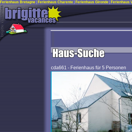
Ferienhaus Bretagne
|
Ferienhaus Charente
|
Ferienhaus Gironde
|
Ferienhaus
cda661 - Ferienhaus für 5 Personen