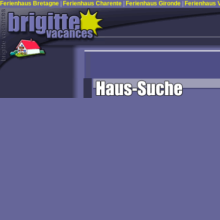
Ferienhaus Bretagne
|
Ferienhaus Charente
|
Ferienhaus Gironde
|
Ferienhaus