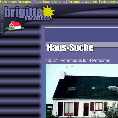
Ferienhaus Bretagne
|
Ferienhaus Charente
|
Ferienhaus Gironde
|
Ferienhaus
fin537 - Ferienhaus für 4 Personen