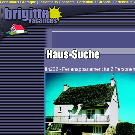
Ferienhaus Bretagne
|
Ferienhaus Charente
|
Ferienhaus Gironde
|
Ferienhaus
fin202 - Ferienappartement für 2 Persone